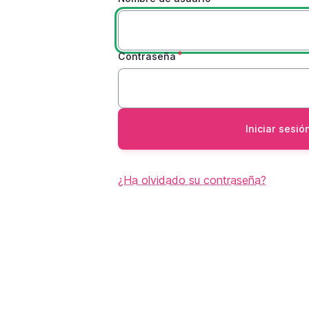
Contraseña
¿Ha olvidado su contraseña?