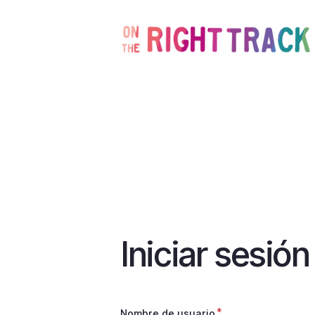
Iniciar sesión
Nombre de usuario