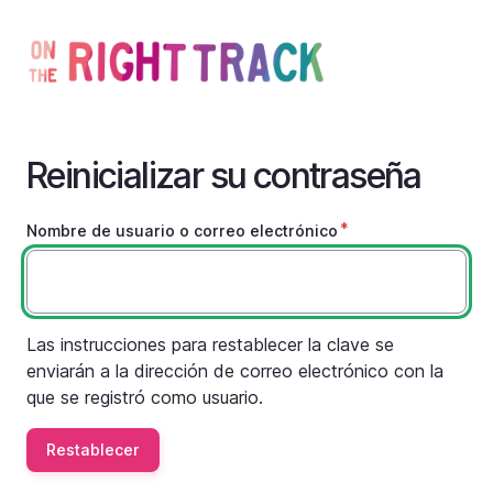
Pasar
al
contenido
principal
Reinicializar su contraseña
Nombre de usuario o correo electrónico
Las instrucciones para restablecer la clave se
enviarán a la dirección de correo electrónico con la
que se registró como usuario.