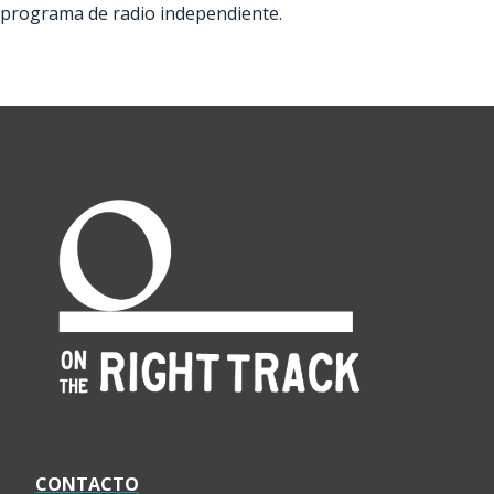
programa de radio independiente.
CONTACTO