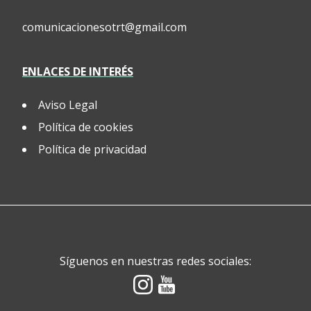
comunicacionesotrt@gmail.com
ENLACES DE INTERÉS
Aviso Legal
Política de cookies
Política de privacidad
Síguenos en nuestras redes sociales: