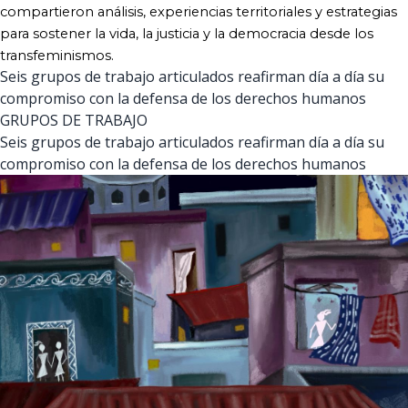
compartieron análisis, experiencias territoriales y estrategias 
para sostener la vida, la justicia y la democracia desde los 
transfeminismos.
Seis grupos de trabajo articulados reafirman día a día su
compromiso con la defensa de los derechos humanos
GRUPOS DE TRABAJO
Seis grupos de trabajo articulados reafirman día a día su
compromiso con la defensa de los derechos humanos