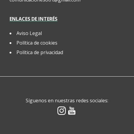
ENLACES DE INTERÉS
Aviso Legal
Política de cookies
Política de privacidad
Síguenos en nuestras redes sociales: