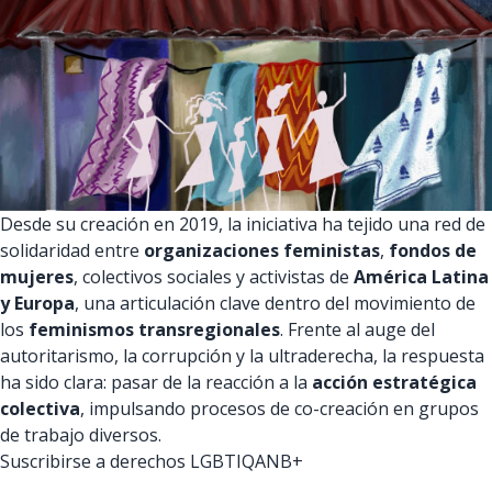
Desde su creación en 2019, la iniciativa ha tejido una red de
solidaridad entre
organizaciones feministas
,
fondos de
mujeres
, colectivos sociales y activistas de
América Latina
y Europa
, una articulación clave dentro del movimiento de
los
feminismos transregionales
. Frente al auge del
autoritarismo, la corrupción y la ultraderecha, la respuesta
ha sido clara: pasar de la reacción a la
acción estratégica
colectiva
, impulsando procesos de co-creación en grupos
de trabajo diversos.
Suscribirse a derechos LGBTIQANB+